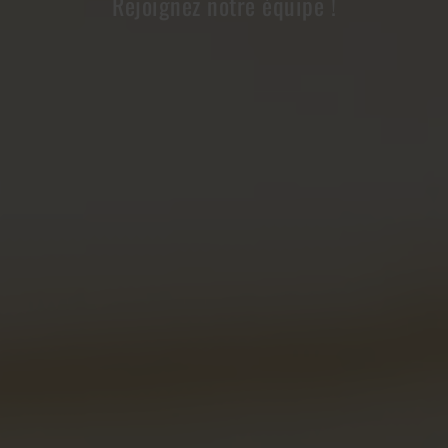
Rejoignez notre équipe !