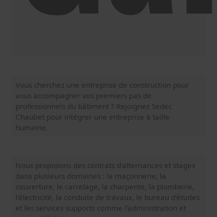
Vous cherchez une entreprise de construction pour
vous accompagner vos premiers pas de
professionnels du bâtiment ? Rejoignez Sedec
Chaubet pour intégrer une entreprise à taille
humaine.
Nous proposons des contrats d’alternances et stages
dans plusieurs domaines : la maçonnerie, la
couverture, le carrelage, la charpente, la plomberie,
l’électricité, la conduite de travaux, le bureau d’études
et les services supports comme l’administration et