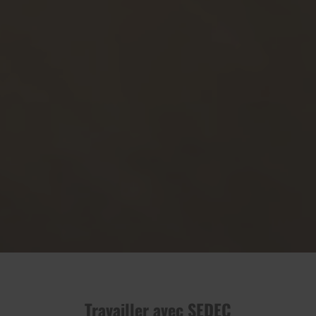
Travailler avec SEDEC