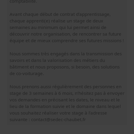
comptabilité.
Avant chaque début de contrat d’apprentissage,
chaque apprenti(e) réalise un stage de deux
semaines au minimum qui lui permet ainsi de
découvrir notre organisation, de rencontrer sa future
équipe et de mieux comprendre ses futures missions !
Nous sommes très engagés dans la transmission des
savoirs et dans la valorisation des métiers du
bâtiment et nous proposons, si besoin, des solutions
de co-voiturage.
Nous prenons aussi régulièrement des personnes en
stage de 3 semaines à 6 mois, n’hésitez pas à envoyer
vos demandes en précisant les dates, le niveau et le
lieu de la formation suivie et le domaine dans lequel
vous souhaitez réaliser votre stage à l’adresse
suivante :
contact@sedec-chaubet.fr