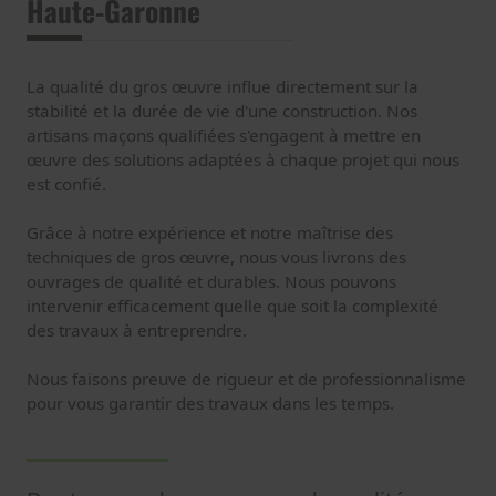
Haute-Garonne
La qualité du gros œuvre influe directement sur la
stabilité et la durée de vie d'une construction. Nos
artisans maçons qualifiées s'engagent à mettre en
œuvre des solutions adaptées à chaque projet qui nous
est confié.
Grâce à notre expérience et notre maîtrise des
techniques de gros œuvre, nous vous livrons des
ouvrages de qualité et durables.
Nous pouvons
intervenir efficacement quelle que soit la complexité
des travaux à entreprendre.
Nous faisons preuve de rigueur et de professionnalisme
pour vous garantir des travaux dans les temps.