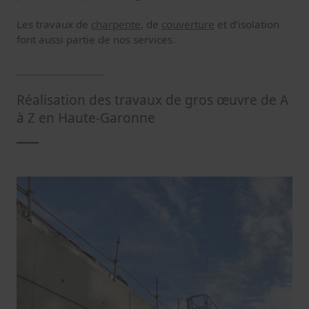
Les travaux de
charpente
, de
couverture
et d’isolation
font aussi partie de nos services.
Réalisation des travaux de gros œuvre de A
à Z en Haute-Garonne