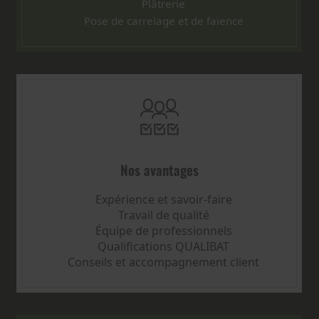
Plâtrerie
Pose de carrelage et de faïence
Nos avantages
Expérience et savoir-faire
Travail de qualité
Équipe de professionnels
Qualifications QUALIBAT
Conseils et accompagnement client