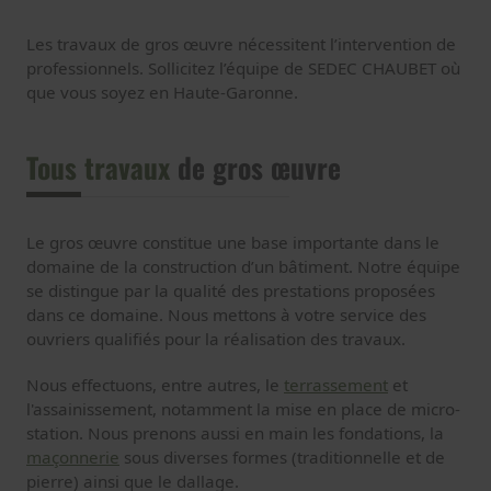
Les travaux de gros œuvre nécessitent l’intervention de
professionnels. Sollicitez l’équipe de SEDEC CHAUBET où
que vous soyez en Haute-Garonne.
Tous travaux
de gros œuvre
Le gros œuvre constitue une base importante dans le
domaine de la construction d’un bâtiment.
Notre équipe
se distingue par la qualité des prestations proposées
dans ce domaine. Nous mettons à votre service des
ouvriers qualifiés pour la réalisation des travaux.
Nous effectuons, entre autres, le
terrassement
et
l'assainissement, notamment la mise en place de micro-
station. Nous prenons aussi en main les fondations, la
maçonnerie
sous diverses formes (traditionnelle et de
pierre) ainsi que le dallage.