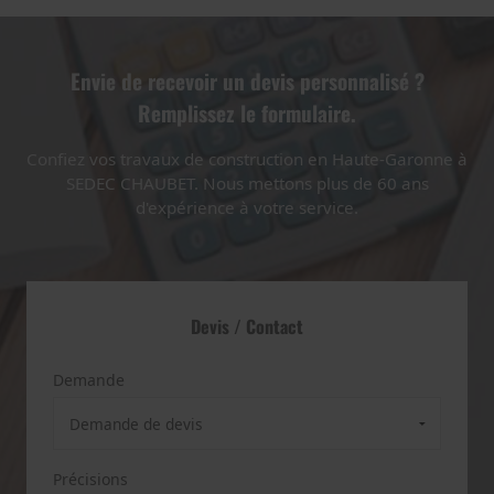
Envie de recevoir un devis personnalisé ?
Remplissez le formulaire.
Confiez vos travaux de construction en Haute-Garonne à
SEDEC CHAUBET. Nous mettons plus de 60 ans
d'expérience à votre service.
Devis / Contact
Demande
Précisions