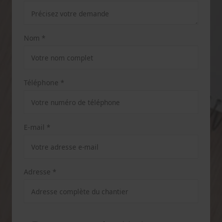
Nom *
Téléphone *
E-mail *
Adresse *