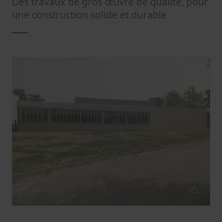
Des travaux de gros œuvre de qualité, pour
une construction solide et durable