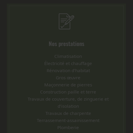
Nos prestations
Climatisation
Électricité et chauffage
Rénovation d’habitat
Gros œuvre
Maçonnerie de pierres
Construction paille et terre
Travaux de couverture, de zinguerie et
d’isolation
Travaux de charpente
Terrassement-assainissement
Plomberie