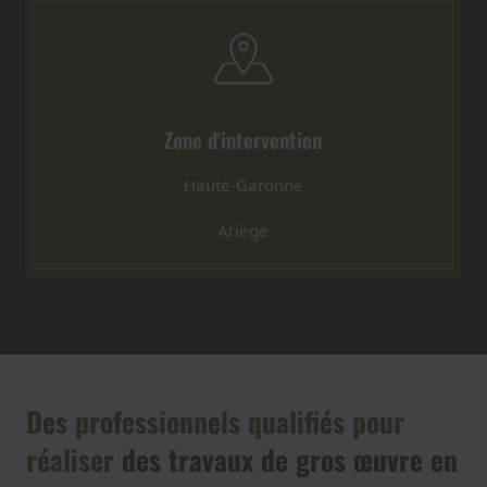
Zone d'intervention
Haute-Garonne
Ariège
Des professionnels qualifiés pour
réaliser
des travaux de gros œuvre en