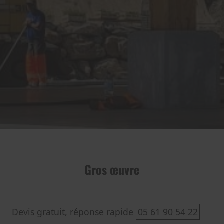
Gros œuvre
Devis gratuit, réponse rapide
05 61 90 54 22