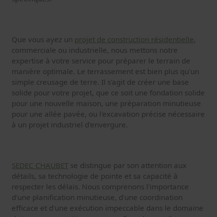
Que vous ayez un
projet de construction résidentielle
,
commerciale ou industrielle, nous mettons notre
expertise à votre service pour préparer le terrain de
manière optimale. Le terrassement est bien plus qu'un
simple creusage de terre. Il s'agit de créer une base
solide pour votre projet, que ce soit une fondation solide
pour une nouvelle maison, une préparation minutieuse
pour une allée pavée, ou l'excavation précise nécessaire
à un projet industriel d'envergure.
SEDEC CHAUBET
se distingue par son attention aux
détails, sa technologie de pointe et sa capacité à
respecter les délais. Nous comprenons l'importance
d'une planification minutieuse, d'une coordination
efficace et d'une exécution impeccable dans le domaine