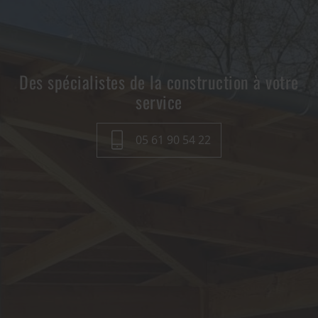
Des spécialistes de la construction à votre
service
05 61 90 54 22