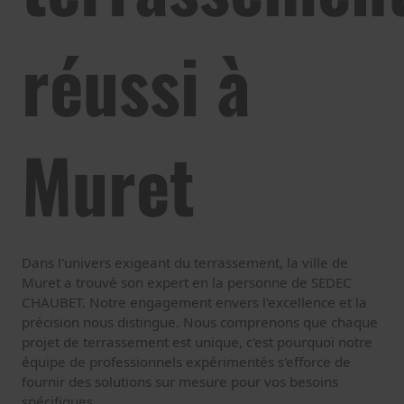
réussi à
Muret
Dans l'univers exigeant du terrassement, la ville de
Muret a trouvé son expert en la personne de SEDEC
CHAUBET. Notre engagement envers l'excellence et la
précision nous distingue. Nous comprenons que chaque
projet de terrassement est unique, c'est pourquoi notre
équipe de professionnels expérimentés s'efforce de
fournir des solutions sur mesure pour vos besoins
spécifiques.