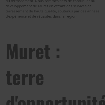
du terrassement. Nous sommes fiers de contribuer au
développement de Muret en offrant des services de
terrassement de haute qualité, soutenus par des années
d'expérience et de réussites dans la région.
Muret :
terre
d'opportunit