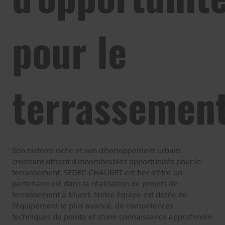
pour le
terrassemen
Son histoire riche et son développement urbain
croissant offrent d'innombrables opportunités pour le
terrassement. SEDEC CHAUBET est fier d'être un
partenaire clé dans la réalisation de projets de
terrassement à Muret. Notre équipe est dotée de
l'équipement le plus avancé, de compétences
techniques de pointe et d'une connaissance approfondie