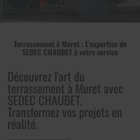
Terrassement à Muret : L'expertise de
SEDEC CHAUBET à votre service
Découvrez l'art du
terrassement à Muret avec
SEDEC CHAUBET.
Transformez vos projets en
réalité.