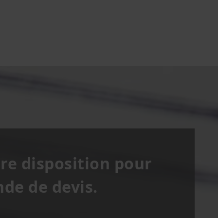
re disposition pour
de de devis.